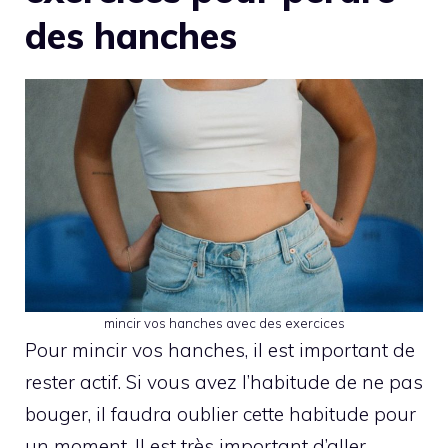
des hanches
mincir vos hanches avec des exercices
Pour mincir vos hanches, il est important de
rester actif. Si vous avez l’habitude de ne pas
bouger, il faudra oublier cette habitude pour
un moment. Il est très important d’aller