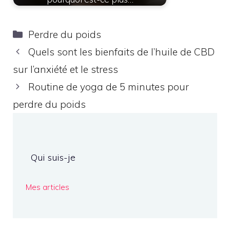
Catégories
Perdre du poids
Quels sont les bienfaits de l’huile de CBD
sur l’anxiété et le stress
Routine de yoga de 5 minutes pour
perdre du poids
Qui suis-je
Mes articles