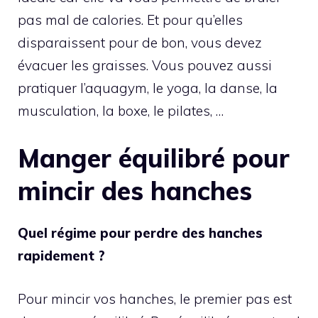
pas mal de calories. Et pour qu’elles
disparaissent pour de bon, vous devez
évacuer les graisses. Vous pouvez aussi
pratiquer l’aquagym, le yoga, la danse, la
musculation, la boxe, le pilates, …
Manger équilibré pour
mincir des hanches
Quel régime pour perdre des hanches
rapidement ?
Pour mincir vos hanches, le premier pas est