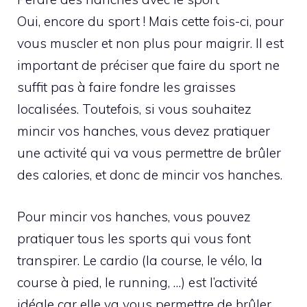
Oui, encore du sport ! Mais cette fois-ci, pour
vous muscler et non plus pour maigrir. Il est
important de préciser que faire du sport ne
suffit pas à faire fondre les graisses
localisées. Toutefois, si vous souhaitez
mincir vos hanches, vous devez pratiquer
une activité qui va vous permettre de brûler
des calories, et donc de mincir vos hanches.
Pour mincir vos hanches, vous pouvez
pratiquer tous les sports qui vous font
transpirer. Le cardio (la course, le vélo, la
course à pied, le running, …) est l’activité
idéale car elle va vous permettre de brûler