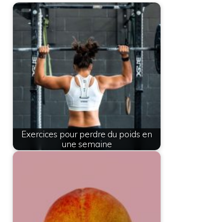
Exercices pour perdre du poids en
une semaine