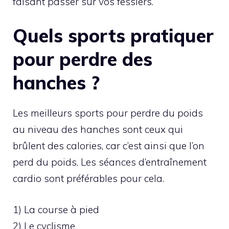
faisant passer sur vos fessiers.
Quels sports pratiquer
pour perdre des
hanches ?
Les meilleurs sports pour perdre du poids
au niveau des hanches sont ceux qui
brûlent des calories, car c’est ainsi que l’on
perd du poids. Les séances d’entraînement
cardio sont préférables pour cela.
1) La course à pied
2) Le cyclisme