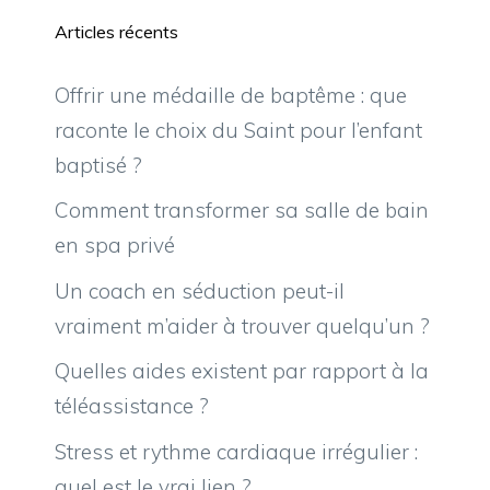
Articles récents
Offrir une médaille de baptême : que
raconte le choix du Saint pour l’enfant
baptisé ?
Comment transformer sa salle de bain
en spa privé
Un coach en séduction peut-il
vraiment m’aider à trouver quelqu’un ?
Quelles aides existent par rapport à la
téléassistance ?
Stress et rythme cardiaque irrégulier :
quel est le vrai lien ?