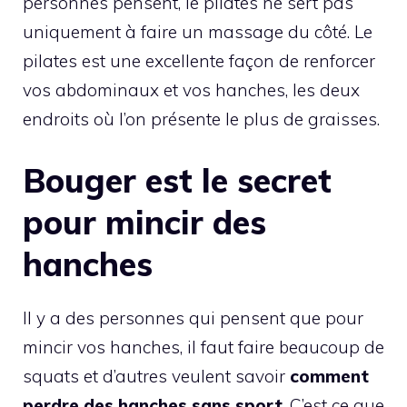
personnes pensent, le pilates ne sert pas
uniquement à faire un massage du côté. Le
pilates est une excellente façon de renforcer
vos abdominaux et vos hanches, les deux
endroits où l’on présente le plus de graisses.
Bouger est le secret
pour mincir des
hanches
Il y a des personnes qui pensent que pour
mincir vos hanches, il faut faire beaucoup de
squats et d’autres veulent savoir
comment
perdre des hanches sans sport
. C’est ce que