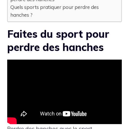
Quels sports pratiquer pour perdre des
hanches ?
Faites du sport pour
perdre des hanches
Perdre des hanches avec le sport