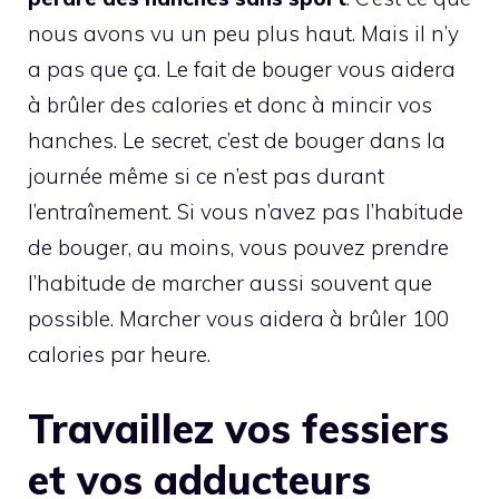
nous avons vu un peu plus haut. Mais il n’y
a pas que ça. Le fait de bouger vous aidera
à brûler des calories et donc à mincir vos
hanches. Le secret, c’est de bouger dans la
journée même si ce n’est pas durant
l’entraînement. Si vous n’avez pas l’habitude
de bouger, au moins, vous pouvez prendre
l’habitude de marcher aussi souvent que
possible. Marcher vous aidera à brûler 100
calories par heure.
Travaillez vos fessiers
et vos adducteurs