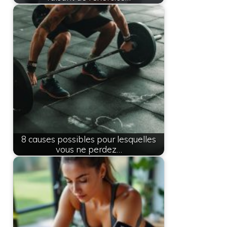
8 causes possibles pour lesquelles
vous ne perdez…