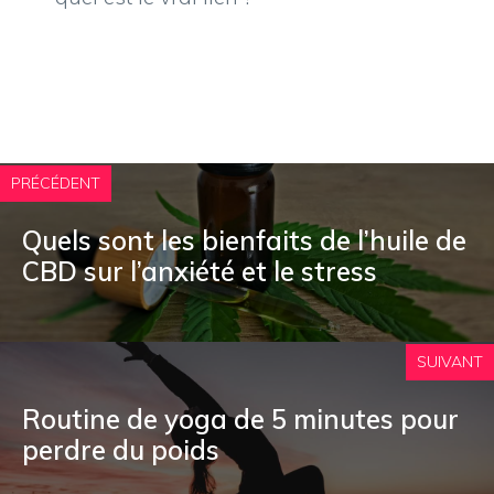
PRÉCÉDENT
Quels sont les bienfaits de l’huile de
CBD sur l’anxiété et le stress
SUIVANT
Routine de yoga de 5 minutes pour
perdre du poids