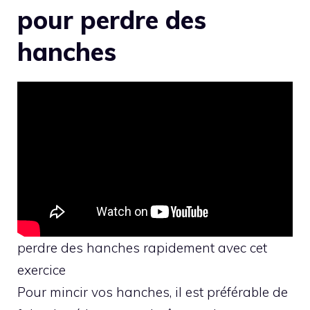
pour perdre des
hanches
perdre des hanches rapidement avec cet
exercice
Pour mincir vos hanches, il est préférable de