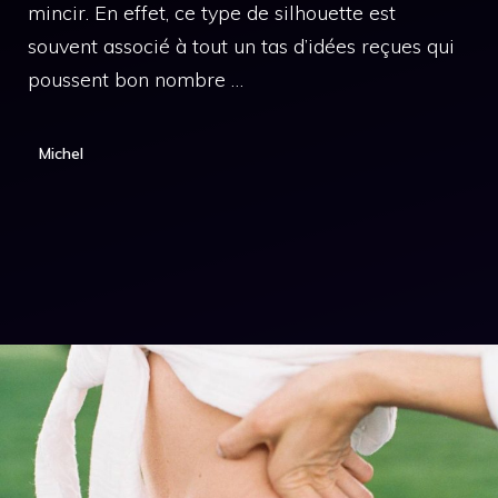
mincir. En effet, ce type de silhouette est
souvent associé à tout un tas d’idées reçues qui
poussent bon nombre …
Michel