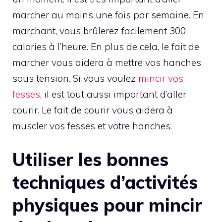
marcher au moins une fois par semaine. En
marchant, vous brûlerez facilement 300
calories à l’heure. En plus de cela, le fait de
marcher vous aidera à mettre vos hanches
sous tension. Si vous voulez
mincir vos
fesses
, il est tout aussi important d’aller
courir. Le fait de courir vous aidera à
muscler vos fesses et votre hanches.
Utiliser les bonnes
techniques d’activités
physiques pour mincir