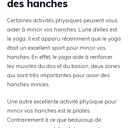
des hanches
Certaines activités physiques peuvent vous
aider à mincir vos hanches. L’une d’elles est
le yoga. Il est apparu récemment que le yoga
était un excellent sport pour mincir vos
hanches. En effet, le yoga aide à renforcer
les muscles du dos et du bassin, deux zones
qui sont très importantes pour avoir des
hanches minces.
Une autre excellente activité physique pour
mincir vos hanches est le pilates.
Contrairement à ce que beaucoup de