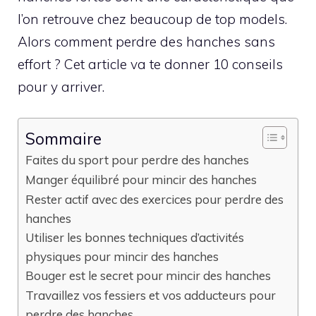
l’on retrouve chez beaucoup de top models.
Alors comment perdre des hanches sans
effort ? Cet article va te donner 10 conseils
pour y arriver.
Sommaire
Faites du sport pour perdre des hanches
Manger équilibré pour mincir des hanches
Rester actif avec des exercices pour perdre des
hanches
Utiliser les bonnes techniques d’activités
physiques pour mincir des hanches
Bouger est le secret pour mincir des hanches
Travaillez vos fessiers et vos adducteurs pour
perdre des hanches