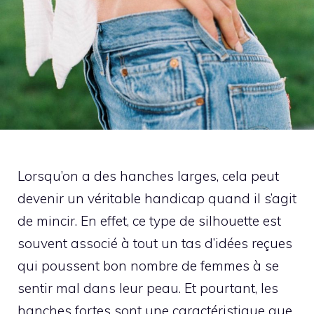
Lorsqu’on a des hanches larges, cela peut
devenir un véritable handicap quand il s’agit
de mincir. En effet, ce type de silhouette est
souvent associé à tout un tas d’idées reçues
qui poussent bon nombre de femmes à se
sentir mal dans leur peau. Et pourtant, les
hanches fortes sont une caractéristique que