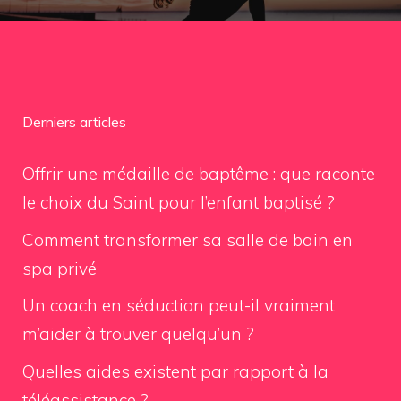
Derniers articles
Offrir une médaille de baptême : que raconte
le choix du Saint pour l’enfant baptisé ?
Comment transformer sa salle de bain en
spa privé
Un coach en séduction peut-il vraiment
m’aider à trouver quelqu’un ?
Quelles aides existent par rapport à la
téléassistance ?