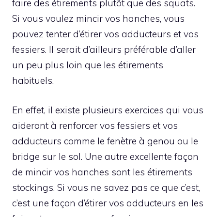
faire des étirements plutôt que des squats.
Si vous voulez mincir vos hanches, vous
pouvez tenter d’étirer vos adducteurs et vos
fessiers. Il serait d’ailleurs préférable d’aller
un peu plus loin que les étirements
habituels.
En effet, il existe plusieurs exercices qui vous
aideront à renforcer vos fessiers et vos
adducteurs comme le fenètre à genou ou le
bridge sur le sol. Une autre excellente façon
de mincir vos hanches sont les étirements
stockings. Si vous ne savez pas ce que c’est,
c’est une façon d’étirer vos adducteurs en les