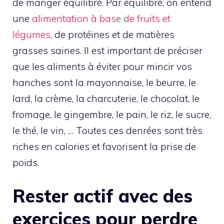
de manger équilibré. Par équilibré, on entend
une
alimentation à base de fruits et
légumes
, de protéines et de matières
grasses saines. Il est important de préciser
que les aliments à éviter pour mincir vos
hanches sont la mayonnaise, le beurre, le
lard, la crème, la charcuterie, le chocolat, le
fromage, le gingembre, le pain, le riz, le sucre,
le thé, le vin, … Toutes ces denrées sont très
riches en calories et favorisent la prise de
poids.
Rester actif avec des
exercices pour perdre