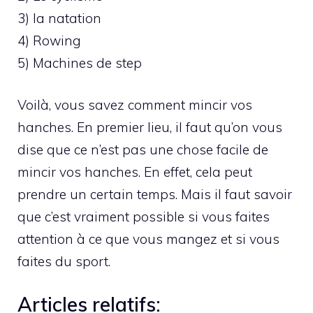
3) la natation
4) Rowing
5) Machines de step
Voilà, vous savez comment mincir vos
hanches. En premier lieu, il faut qu’on vous
dise que ce n’est pas une chose facile de
mincir vos hanches. En effet, cela peut
prendre un certain temps. Mais il faut savoir
que c’est vraiment possible si vous faites
attention à ce que vous mangez et si vous
faites du sport.
Articles relatifs: